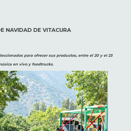
DE NAVIDAD DE VITACURA
cionados para ofrecer sus productos, entre el 20 y el 23
música en vivo y foodtrucks.