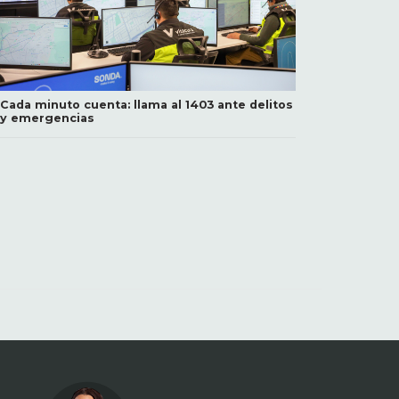
Cada minuto cuenta: llama al 1403 ante delitos
y emergencias