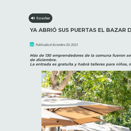
Escuchar
YA ABRIÓ SUS PUERTAS EL BAZAR 
Publicado el diciembre 20, 2023
Más de 130 emprendedores de la comuna fueron selec
de diciembre.
La entrada es gratuita y habrá talleres para niños, 