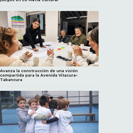
Avanza la construcción de una visión
compartida para la Avenida Vitacura–
Tabancura