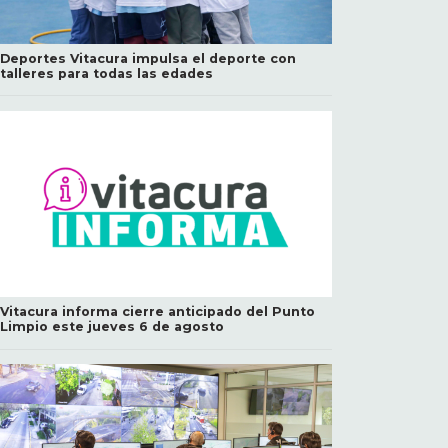
Deportes Vitacura impulsa el deporte con
talleres para todas las edades
Vitacura informa cierre anticipado del Punto
Limpio este jueves 6 de agosto