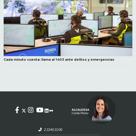
Cada minuto cuenta: llama al 1403 ante delitos y emergencias
ALCALDESA
Camila Merino
2 2240 22 00