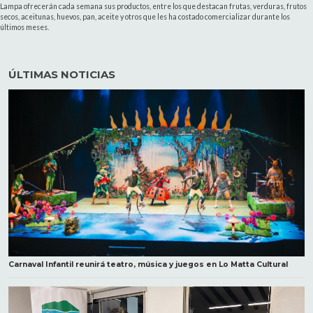
Lampa ofrecerán cada semana sus productos, entre los que destacan frutas, verduras, frutos
secos, aceitunas, huevos, pan, aceite y otros que les ha costado comercializar durante los
últimos meses.
ÚLTIMAS NOTICIAS
Carnaval Infantil reunirá teatro, música y juegos en Lo Matta Cultural