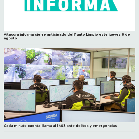
Vitacura informa cierre anticipado del Punto Limpio este jueves 6 de
agosto
Cada minuto cuenta: llama al 1403 ante delitos y emergencias