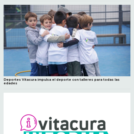
Deportes Vitacura impulsa el deporte con talleres para todas las
edades