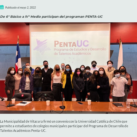
Publicado el mayo 2, 2022
De 6° Básico a IV° Medio participan del programan PENTA-UC
La Municipalidad de Vitacura firmó un convenio con la Universidad Católica de Chile que
permite a estudiantes de colegios municipales participar del Programa de Desarrollo de
Talentos Académicos Penta-UC.