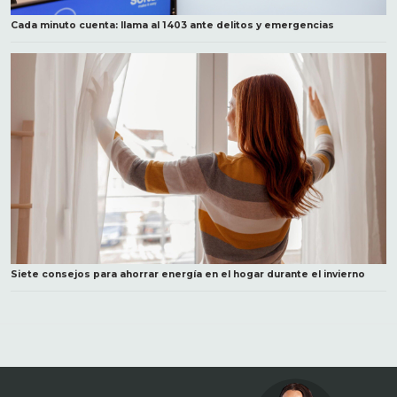
Cada minuto cuenta: llama al 1403 ante delitos y emergencias
Siete consejos para ahorrar energía en el hogar durante el invierno