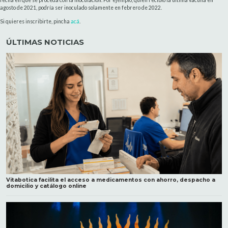
agosto de 2021, podría ser inoculado solamente en febrero de 2022.
Si quieres inscribirte, pincha
acá
.
ÚLTIMAS NOTICIAS
Vitabotica facilita el acceso a medicamentos con ahorro, despacho a
domicilio y catálogo online