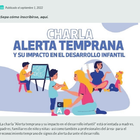
Publicado el septiembre 1, 2022
Sepa cómo inscribirse, aquí.
La charla “Alerta temprana y su impacto en el desarrollo infantil” está orientada a madres,
padres, familiares de niño y niñas -así como también a profesionales del área- para el
reconocimiento temprano de signos de alerta durante el desarrollo.