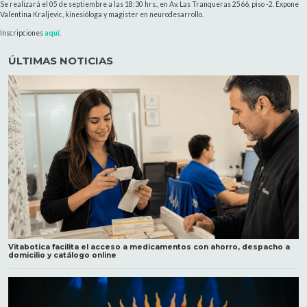
Se realizará el 05 de septiembre a las 18:30 hrs., en Av. Las Tranqueras 2566, piso -2. Expone
Valentina Kraljevic, kinesióloga y magister en neurodesarrollo.
Inscripciones
aquí
.
ÚLTIMAS NOTICIAS
Vitabotica facilita el acceso a medicamentos con ahorro, despacho a
domicilio y catálogo online