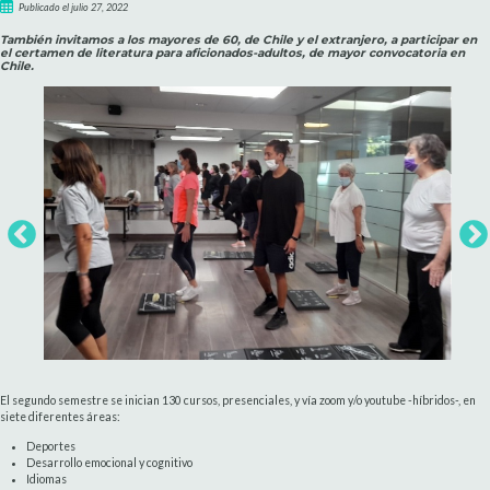
Publicado el julio 27, 2022
También invitamos a los mayores de 60, de Chile y el extranjero, a participar en
el certamen de literatura para aficionados-adultos, de mayor convocatoria en
Chile.
El segundo semestre se inician 130 cursos, presenciales, y vía zoom y/o youtube -híbridos-, en
siete diferentes áreas:
Deportes
Desarrollo emocional y cognitivo
Idiomas