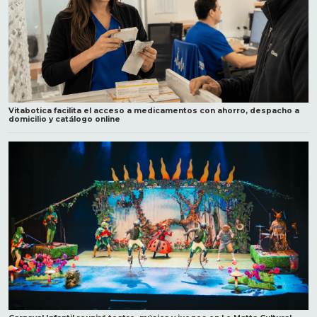
Vitabotica facilita el acceso a medicamentos con ahorro, despacho a
domicilio y catálogo online