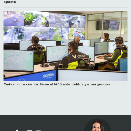
agosto
Cada minuto cuenta: llama al 1403 ante delitos y emergencias