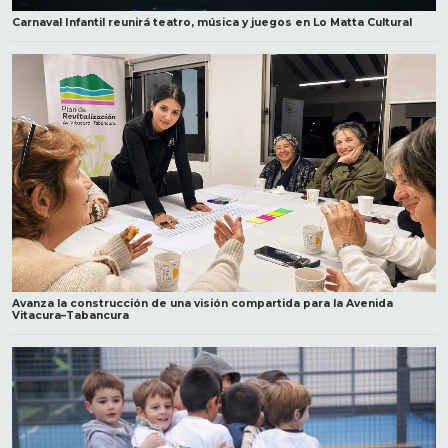
Carnaval Infantil reunirá teatro, música y juegos en Lo Matta Cultural
Avanza la construcción de una visión compartida para la Avenida
Vitacura–Tabancura