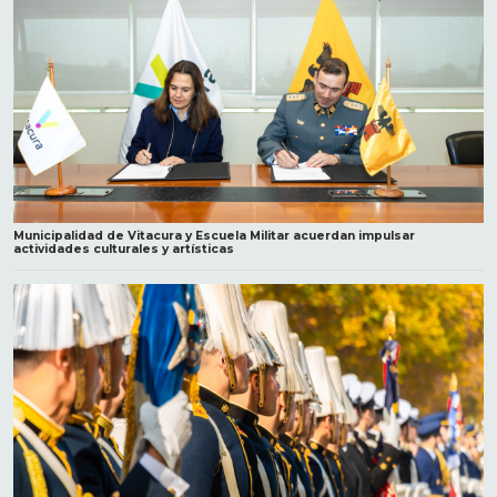
Municipalidad de Vitacura y Escuela Militar acuerdan impulsar
actividades culturales y artísticas