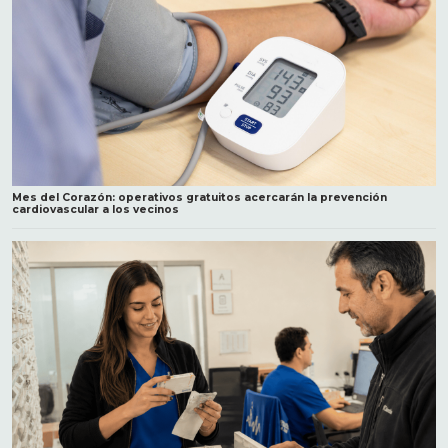
Mes del Corazón: operativos gratuitos acercarán la prevención
cardiovascular a los vecinos