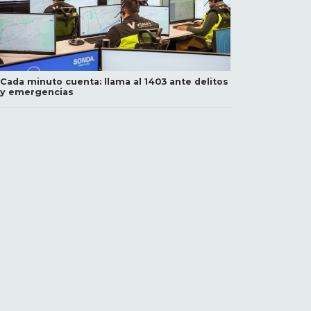
Cada minuto cuenta: llama al 1403 ante delitos
y emergencias