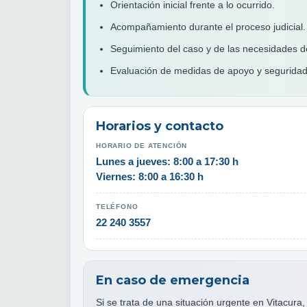
Orientación inicial frente a lo ocurrido.
Acompañamiento durante el proceso judicial.
Seguimiento del caso y de las necesidades de
Evaluación de medidas de apoyo y segurida
Horarios y contacto
HORARIO DE ATENCIÓN
Lunes a jueves: 8:00 a 17:30 h
Viernes: 8:00 a 16:30 h
TELÉFONO
22 240 3557
En caso de emergencia
Si se trata de una situación urgente en Vitacura,