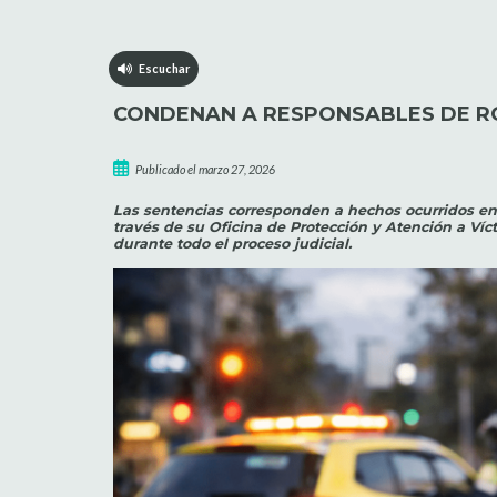
Escuchar
CONDENAN A RESPONSABLES DE RO
Publicado el marzo 27, 2026
Las sentencias corresponden a hechos ocurridos en 
través de su Oficina de Protección y Atención a Ví
durante todo el proceso judicial.