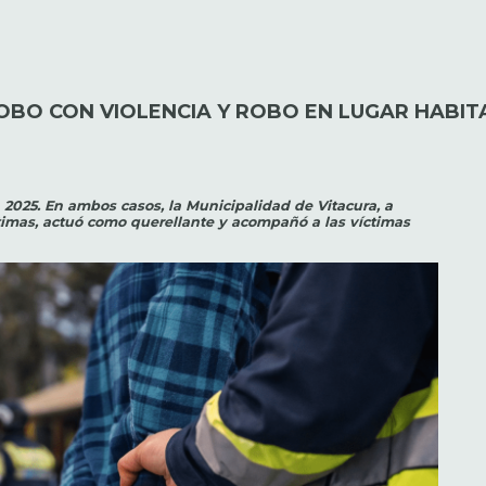
BO CON VIOLENCIA Y ROBO EN LUGAR HABI
2025. En ambos casos, la Municipalidad de Vitacura, a
ctimas, actuó como querellante y acompañó a las víctimas