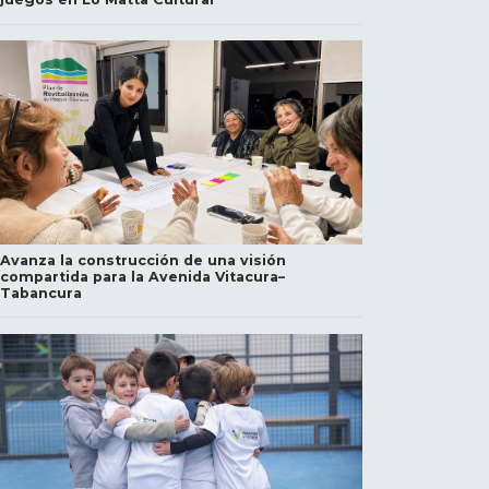
Avanza la construcción de una visión
compartida para la Avenida Vitacura–
Tabancura