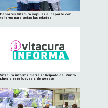
Deportes Vitacura impulsa el deporte con
talleres para todas las edades
Vitacura informa cierre anticipado del Punto
Limpio este jueves 6 de agosto