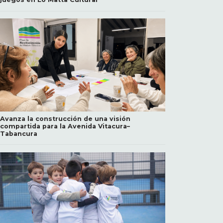
Avanza la construcción de una visión
compartida para la Avenida Vitacura–
Tabancura