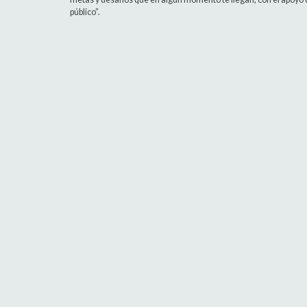
público”.