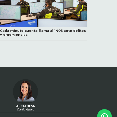
Cada minuto cuenta: llama al 1403 ante delitos
y emergencias
ALCALDESA
Camila Merino