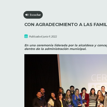
Escuchar
CON AGRADECIMIENTO A LAS FAMIL
Publicado el junio 9, 2022
En una ceremonia liderada por la alcaldesa y conce
dentro de la administración municipal.