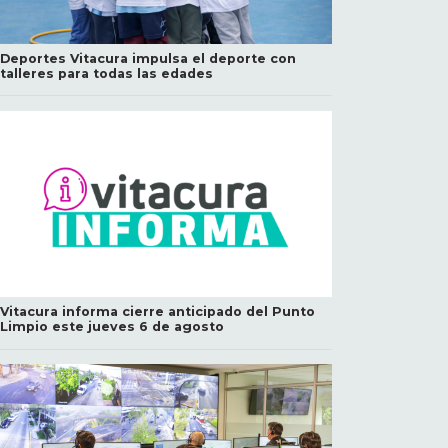
Deportes Vitacura impulsa el deporte con
talleres para todas las edades
Vitacura informa cierre anticipado del Punto
Limpio este jueves 6 de agosto