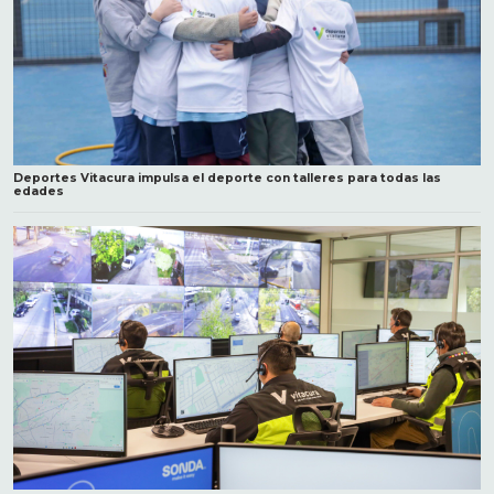
Deportes Vitacura impulsa el deporte con talleres para todas las
edades