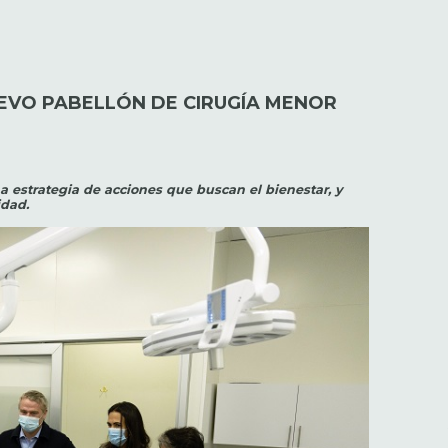
EVO PABELLÓN DE CIRUGÍA MENOR
 estrategia de acciones que buscan el bienestar, y
idad.