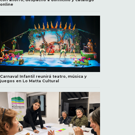
online
Carnaval Infantil reunirá teatro, música y
juegos en Lo Matta Cultural