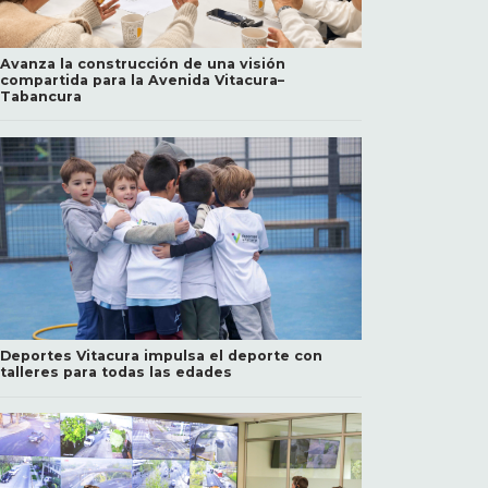
Avanza la construcción de una visión
compartida para la Avenida Vitacura–
Tabancura
Deportes Vitacura impulsa el deporte con
talleres para todas las edades