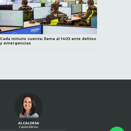
Cada minuto cuenta: llama al 1403 ante delitos
y emergencias
ALCALDESA
Camila Merino