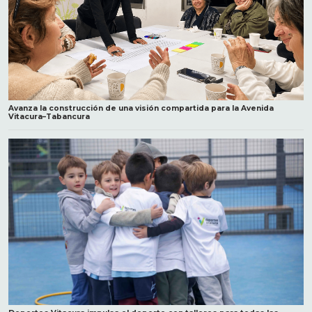
Avanza la construcción de una visión compartida para la Avenida
Vitacura–Tabancura