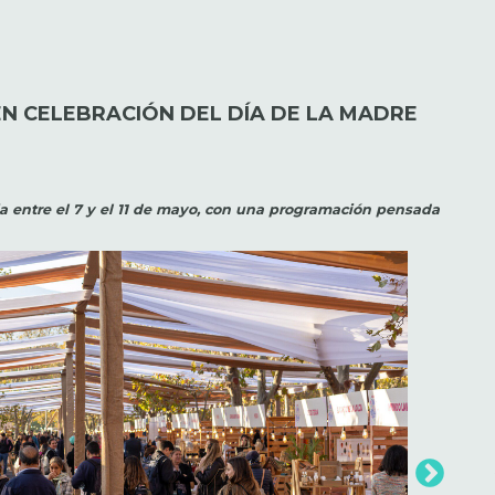
N CELEBRACIÓN DEL DÍA DE LA MADRE
lia entre el 7 y el 11 de mayo, con una programación pensada