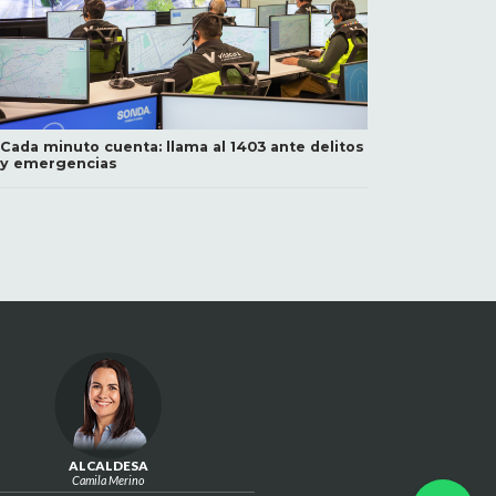
Cada minuto cuenta: llama al 1403 ante delitos
y emergencias
ALCALDESA
Camila Merino