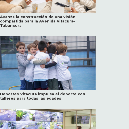
Avanza la construcción de una visión
compartida para la Avenida Vitacura–
Tabancura
Deportes Vitacura impulsa el deporte con
talleres para todas las edades