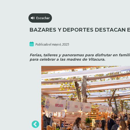
Escuchar
BAZARES Y DEPORTES DESTACAN E
Publicado el mayo 6, 2025
Ferias, talleres y panoramas para disfrutar en fami
para celebrar a las madres de Vitacura.