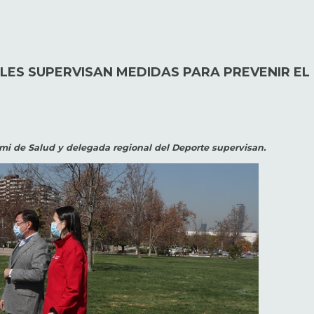
ES SUPERVISAN MEDIDAS PARA PREVENIR EL 
emi de Salud y delegada regional del Deporte supervisan.