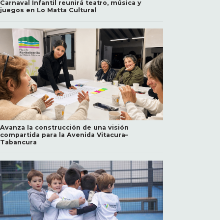
Carnaval Infantil reunirá teatro, música y
juegos en Lo Matta Cultural
Avanza la construcción de una visión
compartida para la Avenida Vitacura–
Tabancura