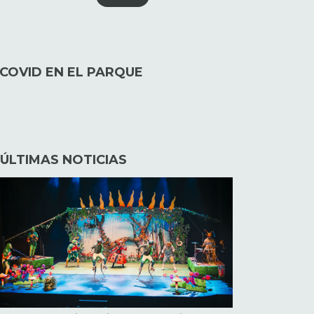
COVID EN EL PARQUE
ÚLTIMAS NOTICIAS