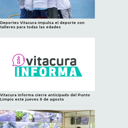
Deportes Vitacura impulsa el deporte con
talleres para todas las edades
Vitacura informa cierre anticipado del Punto
Limpio este jueves 6 de agosto