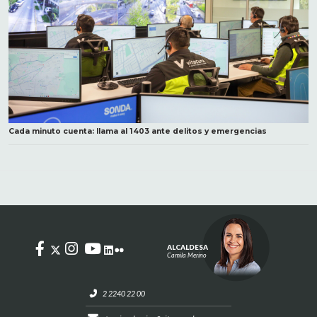
Cada minuto cuenta: llama al 1403 ante delitos y emergencias
ALCALDESA
Camila Merino
2 2240 22 00