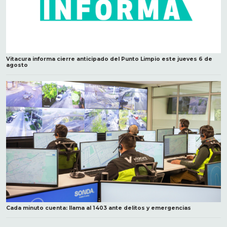
Vitacura informa cierre anticipado del Punto Limpio este jueves 6 de
agosto
Cada minuto cuenta: llama al 1403 ante delitos y emergencias