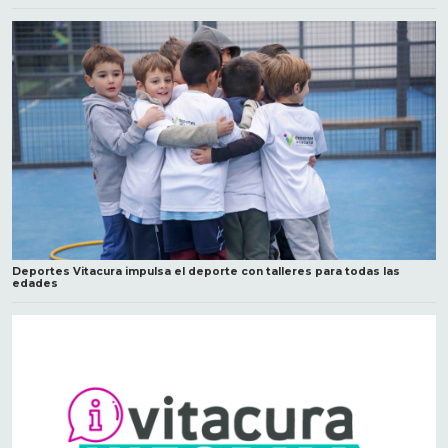
Deportes Vitacura impulsa el deporte con talleres para todas las
edades