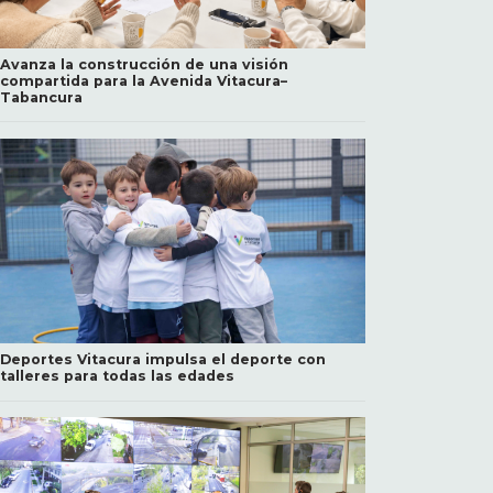
Avanza la construcción de una visión
compartida para la Avenida Vitacura–
Tabancura
Deportes Vitacura impulsa el deporte con
talleres para todas las edades