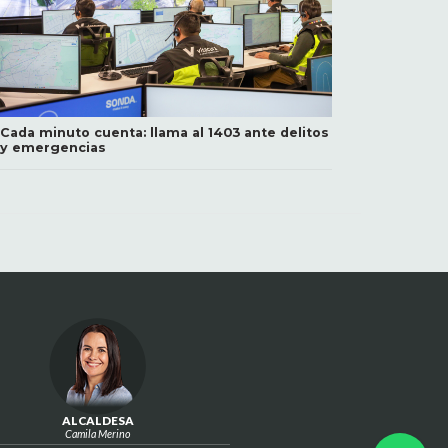
Cada minuto cuenta: llama al 1403 ante delitos
y emergencias
ALCALDESA
Camila Merino