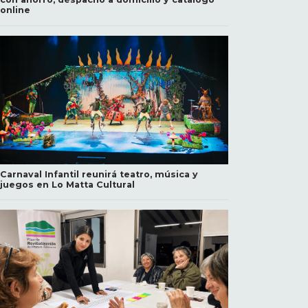
online
Carnaval Infantil reunirá teatro, música y
juegos en Lo Matta Cultural