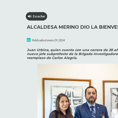
Escuchar
ALCALDESA MERINO DIO LA BIENVEN
Publicado el enero 29, 2024
Juan Urbina, quien cuenta con una carrera de 28 año
nuevo jefe subprefecto de la Brigada Investigadora
reemplazo de Carlos Alegría.