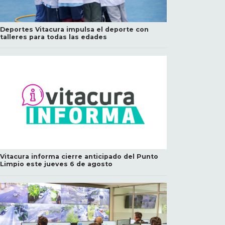
Deportes Vitacura impulsa el deporte con
talleres para todas las edades
Vitacura informa cierre anticipado del Punto
Limpio este jueves 6 de agosto