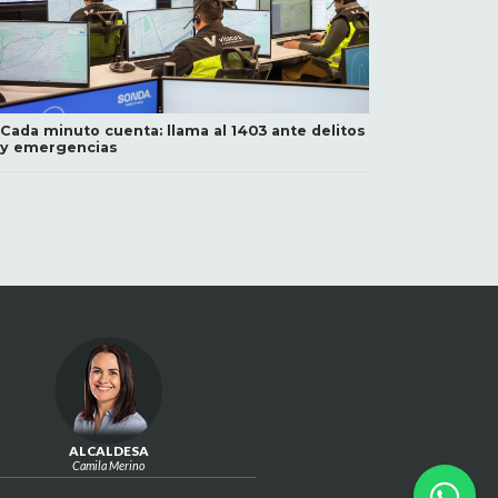
Cada minuto cuenta: llama al 1403 ante delitos
y emergencias
ALCALDESA
Camila Merino