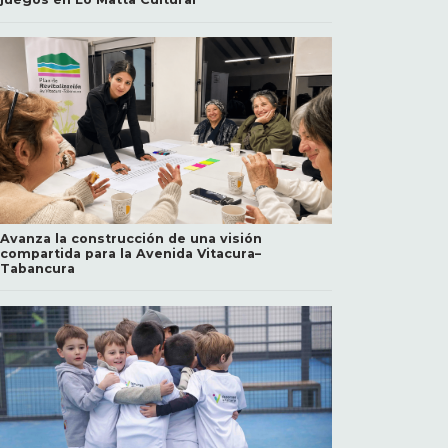
Avanza la construcción de una visión
compartida para la Avenida Vitacura–
Tabancura