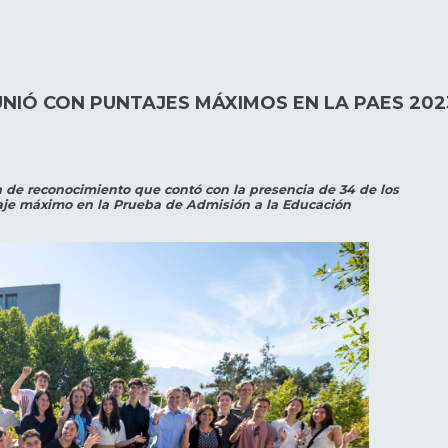
NIÓ CON PUNTAJES MÁXIMOS EN LA PAES 202
 de reconocimiento que contó con la presencia de 34 de los
aje máximo en la Prueba de Admisión a la Educación