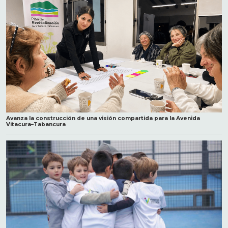
Avanza la construcción de una visión compartida para la Avenida
Vitacura–Tabancura