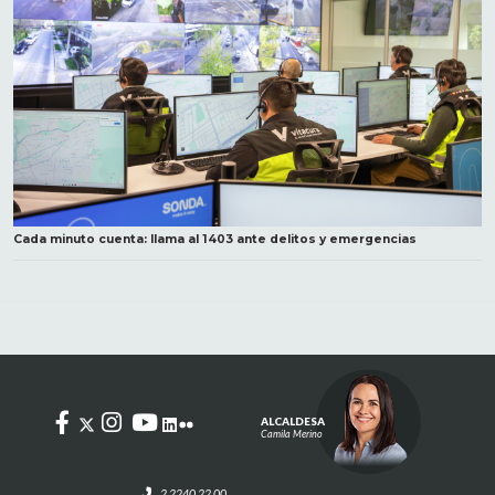
Cada minuto cuenta: llama al 1403 ante delitos y emergencias
ALCALDESA
Camila Merino
2 2240 22 00