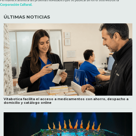
Corporación Cultural.
ÚLTIMAS NOTICIAS
Vitabotica facilita el acceso a medicamentos con ahorro, despacho a
domicilio y catálogo online