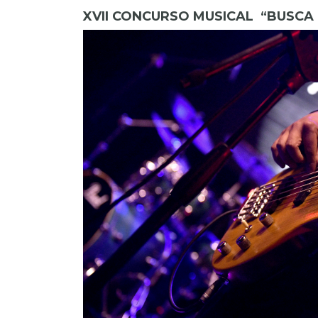
XVII CONCURSO MUSICAL “BUSCA