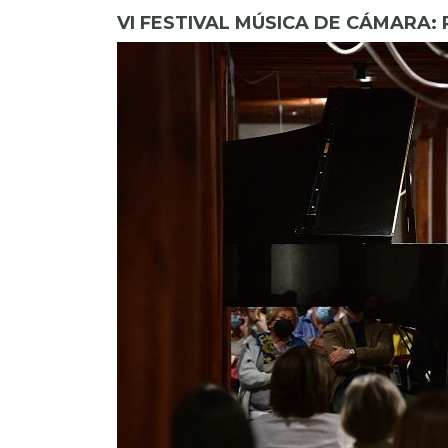
VI FESTIVAL MÚSICA DE CÁMARA: 