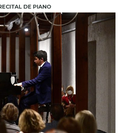
RECITAL DE PIANO