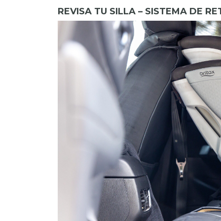
REVISA TU SILLA – SISTEMA DE RE