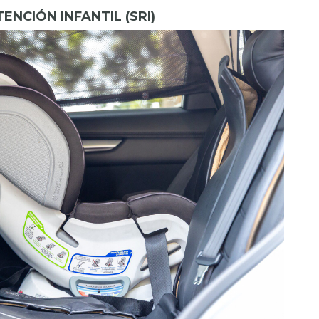
TENCIÓN INFANTIL (SRI)