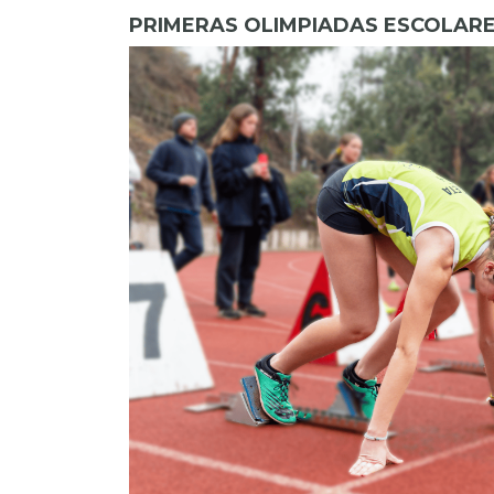
PRIMERAS OLIMPIADAS ESCOLARE