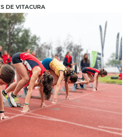
S DE VITACURA