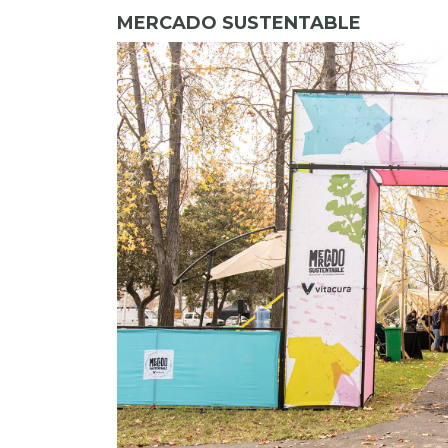
MERCADO SUSTENTABLE