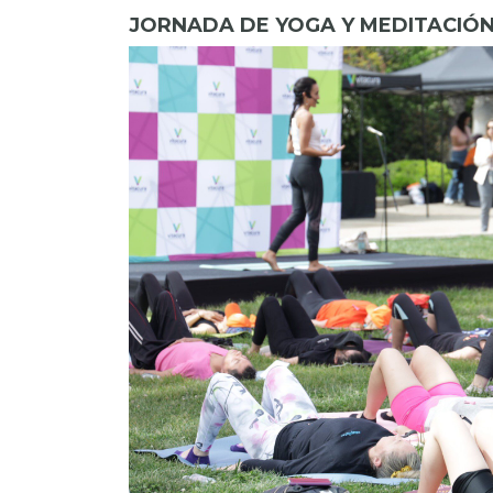
JORNADA DE YOGA Y MEDITACIÓ