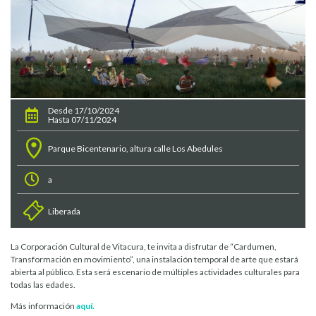
Desde 17/10/2024
Hasta 07/11/2024
Parque Bicentenario, altura calle Los Abedules
a
Liberada
La Corporación Cultural de Vitacura, te invita a disfrutar de “Cardumen,
Transformación en movimiento”, una instalación temporal de arte que estará
abierta al público. Esta será escenario de múltiples actividades culturales para
todas las edades.
Más información
aquí.