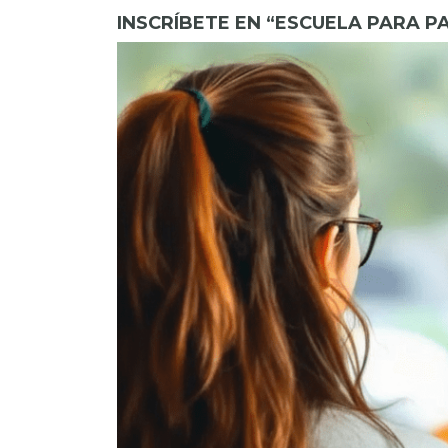
INSCRÍBETE EN “ESCUELA PARA P