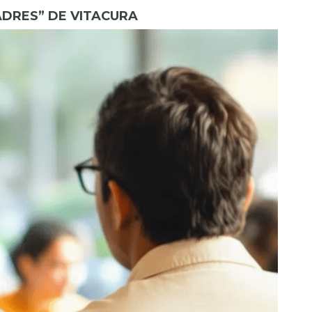
ADRES” DE VITACURA