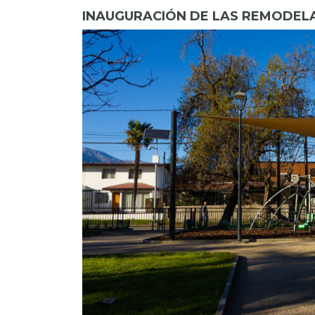
INAUGURACIÓN DE LAS REMODEL