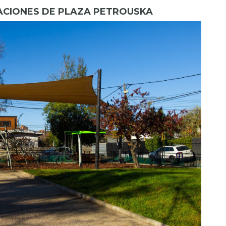
ACIONES DE PLAZA PETROUSKA