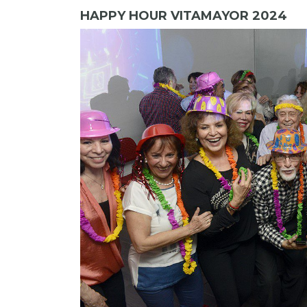
HAPPY HOUR VITAMAYOR 2024