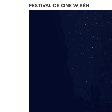
FESTIVAL DE CINE WIKÉN