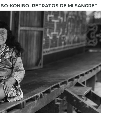
IBO-KONIBO. RETRATOS DE MI SANGRE”