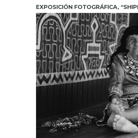
EXPOSICIÓN FOTOGRÁFICA, “SHIP