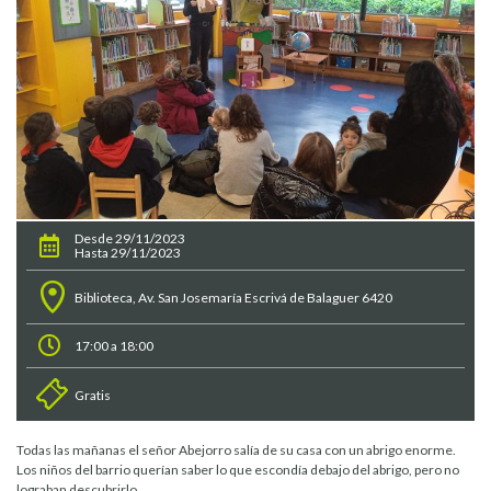
Desde 29/11/2023
Hasta 29/11/2023
Biblioteca, Av. San Josemaría Escrivá de Balaguer 6420
17:00 a 18:00
Gratis
Todas las mañanas el señor Abejorro salía de su casa con un abrigo enorme.
Los niños del barrio querían saber lo que escondía debajo del abrigo, pero no
lograban descubrirlo.