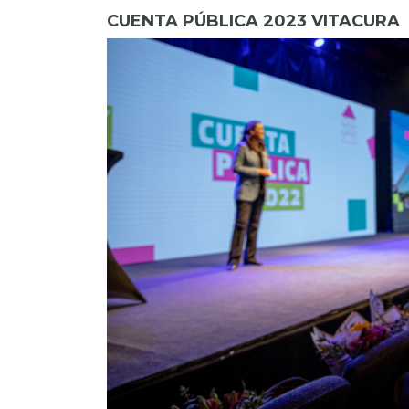
CUENTA PÚBLICA 2023 VITACURA