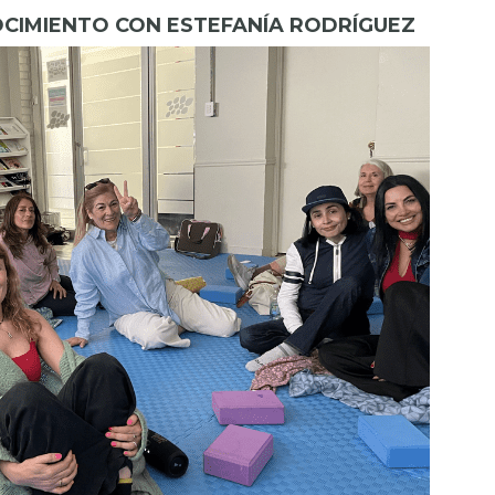
CIMIENTO CON ESTEFANÍA RODRÍGUEZ