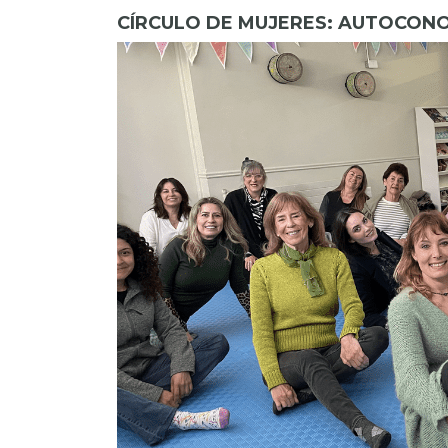
CÍRCULO DE MUJERES: AUTOCONO