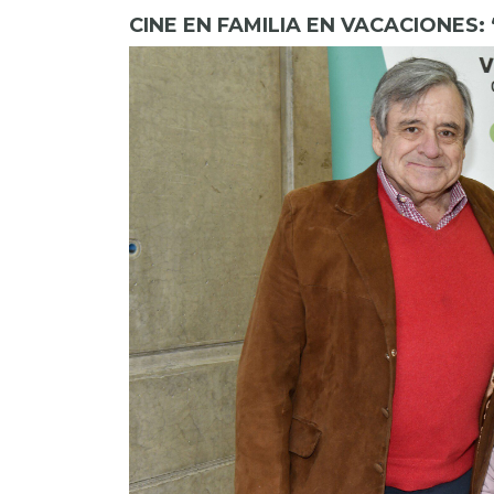
CINE EN FAMILIA EN VACACIONES: