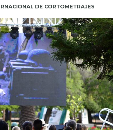
INTERNACIONAL DE CORTOMETRAJES