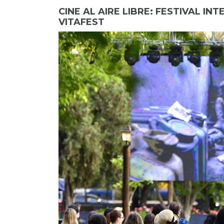
CINE AL AIRE LIBRE: FESTIVAL 
VITAFEST