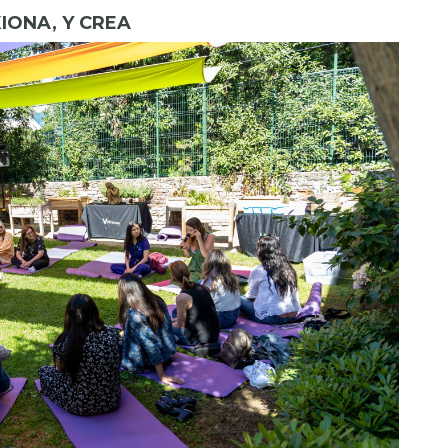
IONA, Y CREA