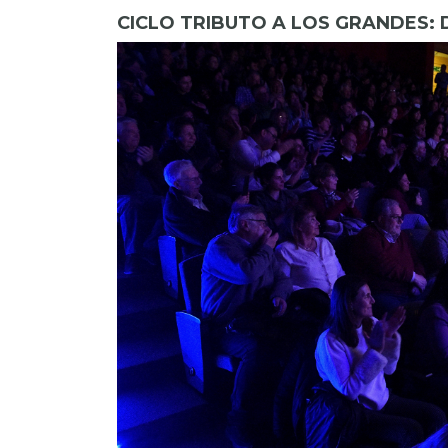
CICLO TRIBUTO A LOS GRANDES: 