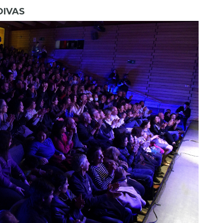
DIVAS