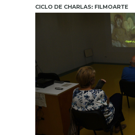
CICLO DE CHARLAS: FILMOARTE