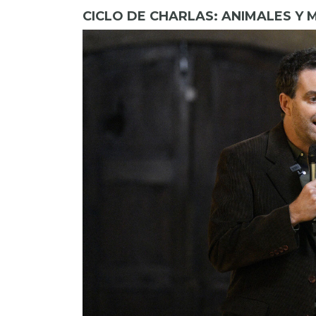
CICLO DE CHARLAS: ANIMALES Y