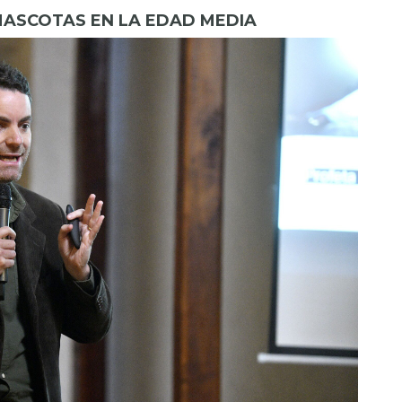
 MASCOTAS EN LA EDAD MEDIA