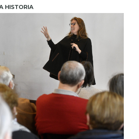
A HISTORIA