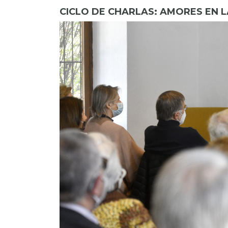
CICLO DE CHARLAS: AMORES EN L