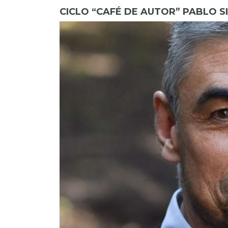
CICLO “CAFÉ DE AUTOR” PABLO S