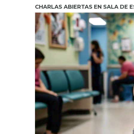
CHARLAS ABIERTAS EN SALA DE 