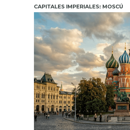
CAPITALES IMPERIALES: MOSCÚ