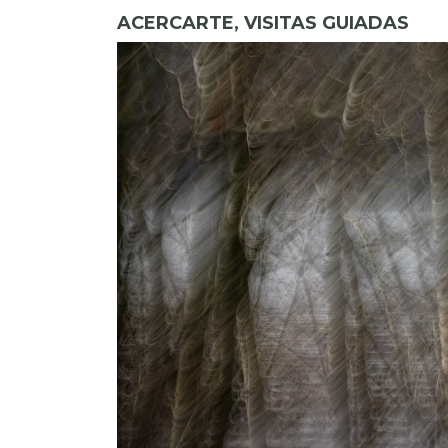
ACERCARTE, VISITAS GUIADAS