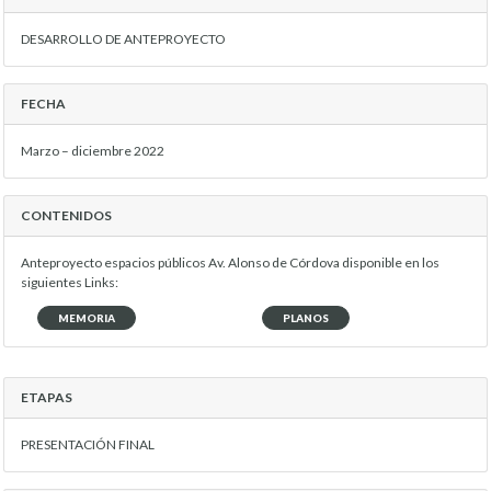
DESARROLLO DE ANTEPROYECTO
FECHA
Marzo – diciembre 2022
CONTENIDOS
Anteproyecto espacios públicos Av. Alonso de Córdova disponible en los
siguientes Links:
MEMORIA
PLANOS
ETAPAS
PRESENTACIÓN FINAL