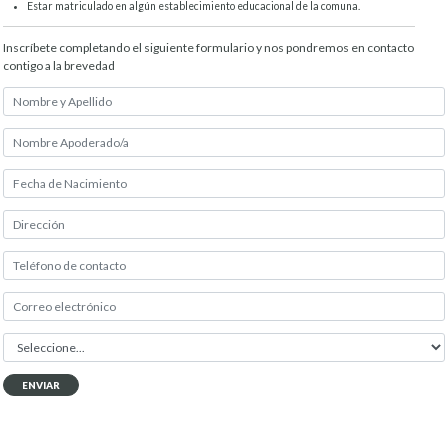
Estar matriculado en algún establecimiento educacional de la comuna.
Inscríbete completando el siguiente formulario y nos pondremos en contacto
contigo a la brevedad
ENVIAR